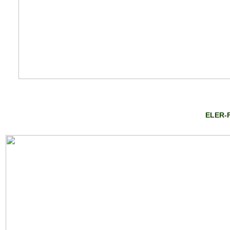
ELER-