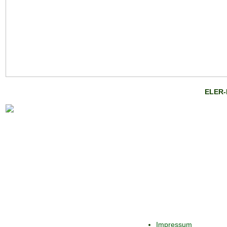
ELER-
Impressum