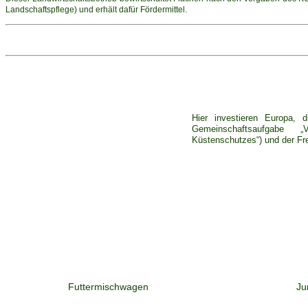
Landschaftspflege)
und erhält dafür Fördermittel.
Hier investieren Europa, 
Gemeinschaftsaufgabe 
Küstenschutzes“)
und der Fre
Futtermischwagen
Ju