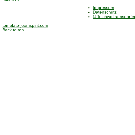
Impressum
Datenschutz
© Teichwolframsdorf
template-joomspirit.com
Back to top