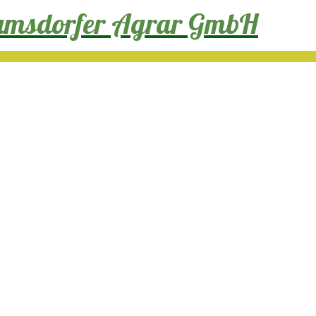
ramsdorfer Agrar GmbH