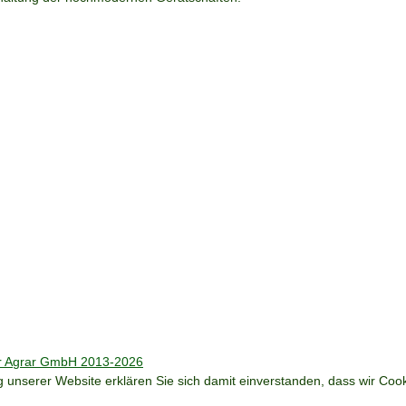
er Agrar GmbH 2013-2026
ng unserer Website erklären Sie sich damit einverstanden, dass wir Co