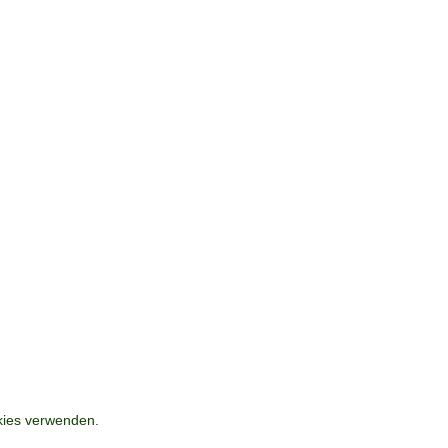
okies verwenden.